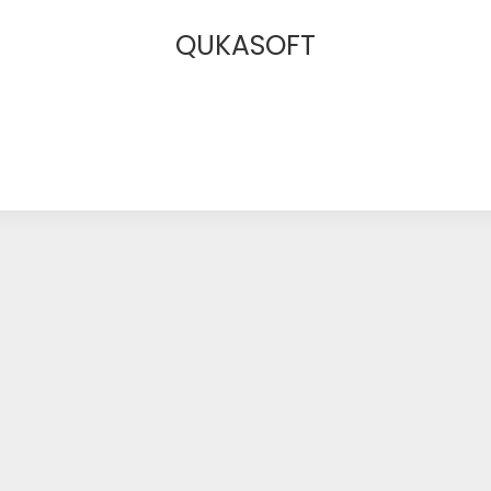
QUKASOFT