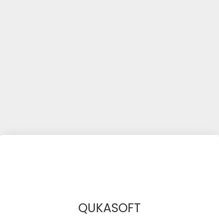
QUKASOFT